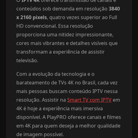
conteúdos sob demanda em resolução
3840
x 2160 pixels
, quatro vezes superior ao Full
HD convencional. Essa resolução
proporciona uma nitidez impressionante,
cores mais vibrantes e detalhes visíveis que
transformam a experiência de assistir
televisão.
Com a evolução da tecnologia e o
barateamento de TVs 4K no Brasil, cada vez
mais pessoas buscam conteúdo IPTV nessa
resolução. Assistir na
Smart TV com IPTV
em
4K é hoje a experiência mais imersiva
disponível. A PlayPRO oferece canais e filmes
em 4K para quem deseja a melhor qualidade
de imagem possível.