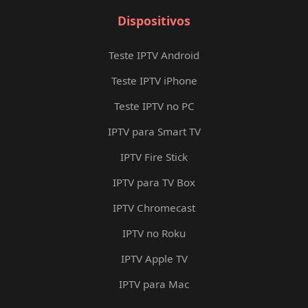
Dispositivos
Teste IPTV Android
Teste IPTV iPhone
Teste IPTV no PC
IPTV para Smart TV
IPTV Fire Stick
IPTV para TV Box
IPTV Chromecast
IPTV no Roku
IPTV Apple TV
IPTV para Mac