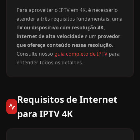
Para aproveitar o IPTV em 4K, é necessário
atender a três requisitos fundamentais: uma
TV ou dispositivo com resolução 4K
,
internet de alta velocidade
e um
provedor
que ofereça conteúdo nessa resolução
.
Consulte nosso
guia completo de IPTV
para
entender todos os detalhes.
Requisitos de Internet
para IPTV 4K