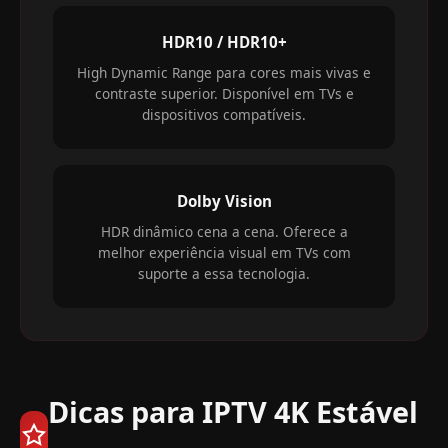
HDR10 / HDR10+
High Dynamic Range para cores mais vivas e
contraste superior. Disponível em TVs e
dispositivos compatíveis.
Dolby Vision
HDR dinâmico cena a cena. Oferece a
melhor experiência visual em TVs com
suporte a essa tecnologia.
Dicas para IPTV 4K Estável