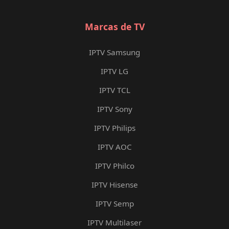
Marcas de TV
IPTV Samsung
IPTV LG
IPTV TCL
IPTV Sony
IPTV Philips
IPTV AOC
IPTV Philco
IPTV Hisense
IPTV Semp
IPTV Multilaser