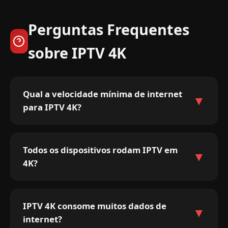
Perguntas Frequentes
sobre IPTV 4K
Qual a velocidade mínima de internet
▼
para IPTV 4K?
Todos os dispositivos rodam IPTV em
▼
4K?
IPTV 4K consome muitos dados de
▼
internet?