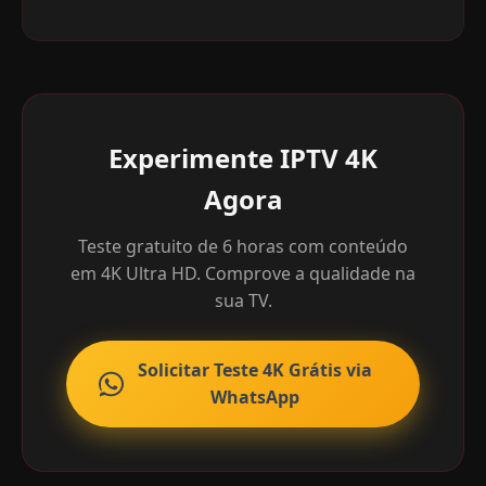
Experimente IPTV 4K
Agora
Teste gratuito de 6 horas com conteúdo
em 4K Ultra HD. Comprove a qualidade na
sua TV.
Solicitar Teste 4K Grátis via
WhatsApp