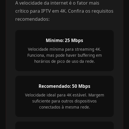
A velocidade da internet é o fator mais
crítico para IPTV em 4K. Confira os requisitos
recomendados:
Mínimo: 25 Mbps
Velocidade mínima para streaming 4K.
Funciona, mas pode haver buffering em
horários de pico de uso da rede.
Recomendado: 50 Mbps
Velocidade ideal para 4K estável. Margem
suficiente para outros dispositivos
conectados à mesma rede.