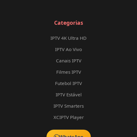
Categorias
IPTV 4K Ultra HD
IPTV Ao Vivo
Canais IPTV
Filmes IPTV
Futebol IPTV
IPTV Estável
IPTV Smarters
XCIPTV Player
WhatsApp