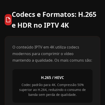
Codecs e Formatos: H.265
e HDR no IPTV 4K
O conteúdo IPTV em 4K utiliza codecs
modernos para comprimir o vídeo
mantendo a qualidade. Os mais comuns são:
H.265 / HEVC
Codec padrão para 4K. Compressão 50%
superior ao H.264, reduzindo o consumo de
banda sem perda de qualidade.