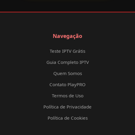
Navegação
Teste IPTV Grátis
Guia Completo IPTV
Quem Somos
Contato PlayPRO
Termos de Uso
Política de Privacidade
Política de Cookies