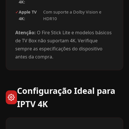
4K:
✓
Apple TV
Com suporte a Dolby Vision e
4K:
HDR10
Atenção:
O Fire Stick Lite e modelos básicos
de TV Box não suportam 4K. Verifique
sempre as especificações do dispositivo
antes da compra.
Configuração Ideal para
IPTV 4K