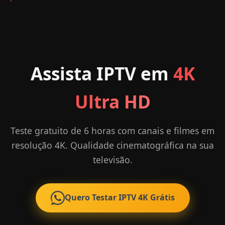
Assista IPTV em
4K
Ultra HD
Teste gratuito de 6 horas com canais e filmes em
resolução 4K. Qualidade cinematográfica na sua
televisão.
Quero Testar IPTV 4K Grátis