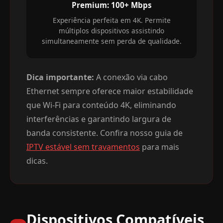
Premium: 100+ Mbps
Experiência perfeita em 4K. Permite
múltiplos dispositivos assistindo
simultaneamente sem perda de qualidade.
Dica importante:
A conexão via cabo
Ethernet sempre oferece maior estabilidade
que Wi-Fi para conteúdo 4K, eliminando
interferências e garantindo largura de
banda consistente. Confira nosso guia de
IPTV estável sem travamentos
para mais
dicas.
Dispositivos Compatíveis