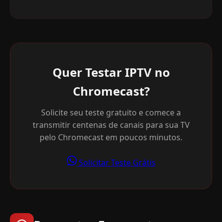
Quer Testar IPTV no
Chromecast?
Solicite seu teste gratuito e comece a
transmitir centenas de canais para sua TV
pelo Chromecast em poucos minutos.
Solicitar Teste Grátis