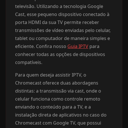
televisão. Utilizando a tecnologia Google
Cast, esse pequeno dispositivo conectado à
porta HDMI da sua TV permite receber
transmissões de vídeo enviadas pelo celular,
tablet ou computador de maneira simples e
eficiente. Confira nosso
Guia IPTV
para
conhecer todas as opções de dispositivos
compatíveis.
Para quem deseja assistir IPTV, o
Chromecast oferece duas abordagens
distintas: a transmissão via cast, onde o
celular funciona como controle remoto
enviando o conteúdo para a TV, e a
instalação direta de aplicativos no caso do
Chromecast com Google TV, que possui