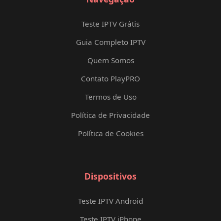
Teste IPTV Grátis
Guia Completo IPTV
Quem Somos
Contato PlayPRO
Termos de Uso
Política de Privacidade
Política de Cookies
Dispositivos
Teste IPTV Android
Teste IPTV iPhone