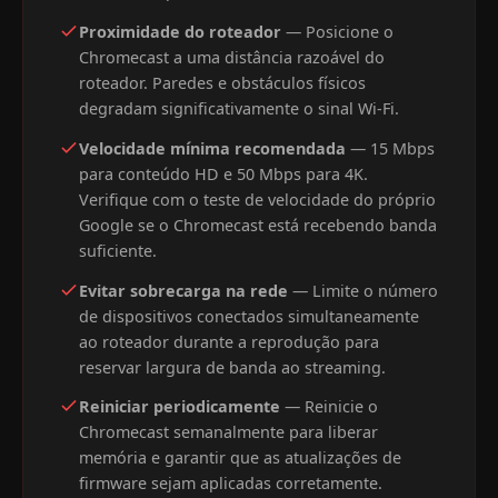
Proximidade do roteador
— Posicione o
Chromecast a uma distância razoável do
roteador. Paredes e obstáculos físicos
degradam significativamente o sinal Wi-Fi.
Velocidade mínima recomendada
— 15 Mbps
para conteúdo HD e 50 Mbps para 4K.
Verifique com o teste de velocidade do próprio
Google se o Chromecast está recebendo banda
suficiente.
Evitar sobrecarga na rede
— Limite o número
de dispositivos conectados simultaneamente
ao roteador durante a reprodução para
reservar largura de banda ao streaming.
Reiniciar periodicamente
— Reinicie o
Chromecast semanalmente para liberar
memória e garantir que as atualizações de
firmware sejam aplicadas corretamente.