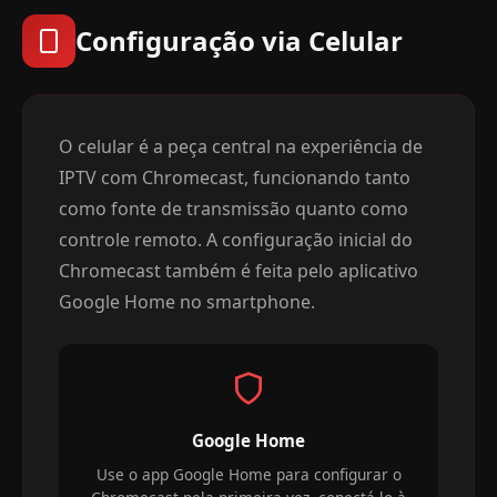
Configuração via Celular
O celular é a peça central na experiência de
IPTV com Chromecast, funcionando tanto
como fonte de transmissão quanto como
controle remoto. A configuração inicial do
Chromecast também é feita pelo aplicativo
Google Home no smartphone.
Google Home
Use o app Google Home para configurar o