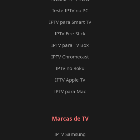
Teste IPTV no PC
IPTV para Smart TV
IPTV Fire Stick
IPTV para TV Box
IPTV Chromecast
IPTV no Roku
IPTV Apple TV
IPTV para Mac
Marcas de TV
IPTV Samsung