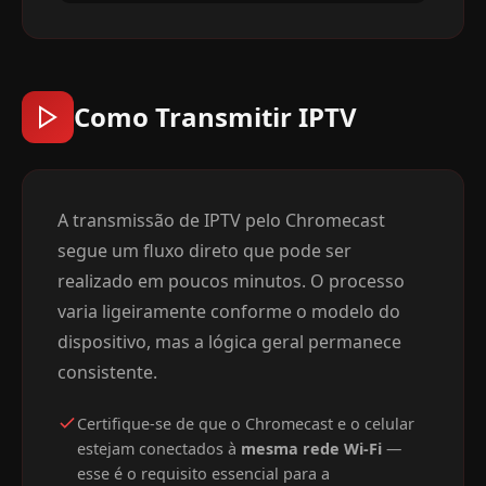
Como Transmitir IPTV
A transmissão de IPTV pelo Chromecast
segue um fluxo direto que pode ser
realizado em poucos minutos. O processo
varia ligeiramente conforme o modelo do
dispositivo, mas a lógica geral permanece
consistente.
Certifique-se de que o Chromecast e o celular
estejam conectados à
mesma rede Wi-Fi
—
esse é o requisito essencial para a