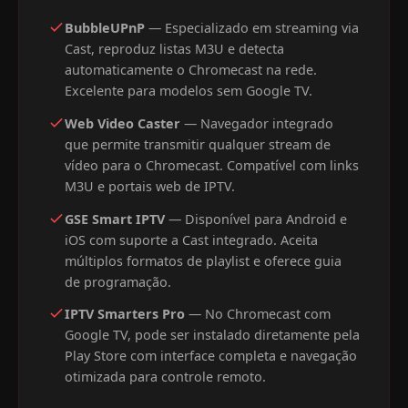
BubbleUPnP
— Especializado em streaming via
Cast, reproduz listas M3U e detecta
automaticamente o Chromecast na rede.
Excelente para modelos sem Google TV.
Web Video Caster
— Navegador integrado
que permite transmitir qualquer stream de
vídeo para o Chromecast. Compatível com links
M3U e portais web de IPTV.
GSE Smart IPTV
— Disponível para Android e
iOS com suporte a Cast integrado. Aceita
múltiplos formatos de playlist e oferece guia
de programação.
IPTV Smarters Pro
— No Chromecast com
Google TV, pode ser instalado diretamente pela
Play Store com interface completa e navegação
otimizada para controle remoto.