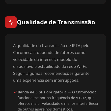
Qualidade de Transmissão
A qualidade da transmissão de IPTV pelo
Chromecast depende de fatores como
velocidade da internet, modelo do
dispositivo e estabilidade da rede Wi-Fi.
Seguir algumas recomendações garante
uma experiência sem interrupções.
Banda de 5 GHz obrigatória
— O Chromecast
funciona melhor na frequência de 5 GHz, que
oferece maior velocidade e menor interferência
de outros aparelhos domésticos.