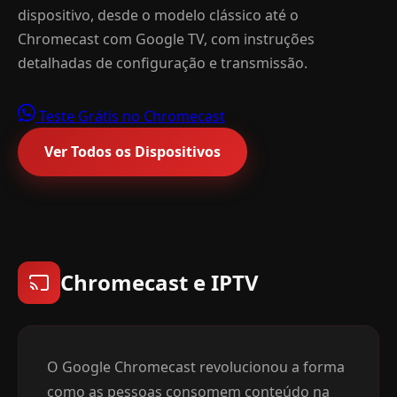
dispositivo, desde o modelo clássico até o
Chromecast com Google TV, com instruções
detalhadas de configuração e transmissão.
Teste Grátis no Chromecast
Ver Todos os Dispositivos
Chromecast e IPTV
O Google Chromecast revolucionou a forma
como as pessoas consomem conteúdo na