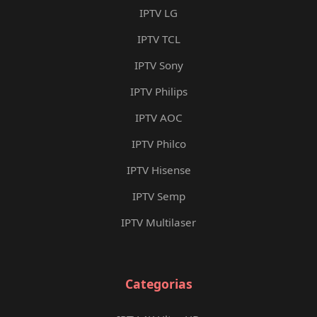
IPTV LG
IPTV TCL
IPTV Sony
IPTV Philips
IPTV AOC
IPTV Philco
IPTV Hisense
IPTV Semp
IPTV Multilaser
Categorias