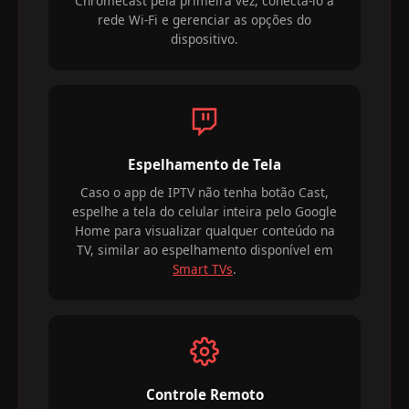
Chromecast pela primeira vez, conectá-lo à
rede Wi-Fi e gerenciar as opções do
dispositivo.
Espelhamento de Tela
Caso o app de IPTV não tenha botão Cast,
espelhe a tela do celular inteira pelo Google
Home para visualizar qualquer conteúdo na
TV, similar ao espelhamento disponível em
Smart TVs
.
Controle Remoto