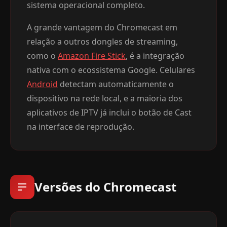
sistema operacional completo.
A grande vantagem do Chromecast em
relação a outros dongles de streaming,
como o
Amazon Fire Stick
, é a integração
nativa com o ecossistema Google. Celulares
Android
detectam automaticamente o
dispositivo na rede local, e a maioria dos
aplicativos de IPTV já inclui o botão de Cast
na interface de reprodução.
Versões do Chromecast