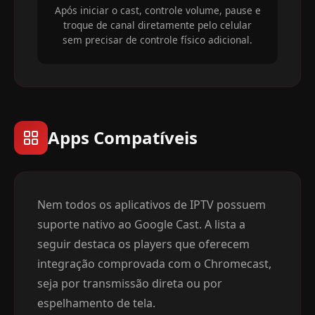
Após iniciar o cast, controle volume, pause e
troque de canal diretamente pelo celular
sem precisar de controle físico adicional.
Apps Compatíveis
Nem todos os aplicativos de IPTV possuem
suporte nativo ao Google Cast. A lista a
seguir destaca os players que oferecem
integração comprovada com o Chromecast,
seja por transmissão direta ou por
espelhamento de tela.