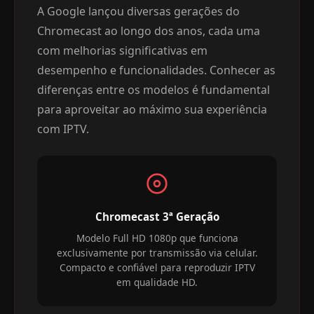
A Google lançou diversas gerações do
Chromecast ao longo dos anos, cada uma
com melhorias significativas em
desempenho e funcionalidades. Conhecer as
diferenças entre os modelos é fundamental
para aproveitar ao máximo sua experiência
com IPTV.
Chromecast 3ª Geração
Modelo Full HD 1080p que funciona
exclusivamente por transmissão via celular.
Compacto e confiável para reproduzir IPTV
em qualidade HD.