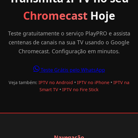
Chromecast
Hoje
Teste gratuitamente o serviço PlayPRO e assista
centenas de canais na sua TV usando o Google
Chromecast. Configuração em minutos.
Teste Grátis pelo WhatsApp
Veja também:
IPTV no Android
•
IPTV no iPhone
•
IPTV na
Smart TV
•
IPTV no Fire Stick
Navegação