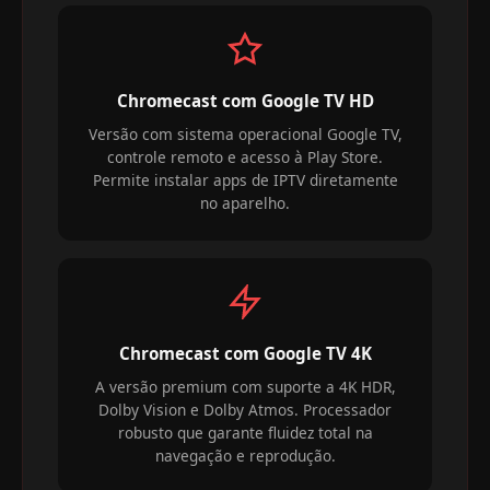
Chromecast com Google TV HD
Versão com sistema operacional Google TV,
controle remoto e acesso à Play Store.
Permite instalar apps de IPTV diretamente
no aparelho.
Chromecast com Google TV 4K
A versão premium com suporte a 4K HDR,
Dolby Vision e Dolby Atmos. Processador
robusto que garante fluidez total na
navegação e reprodução.