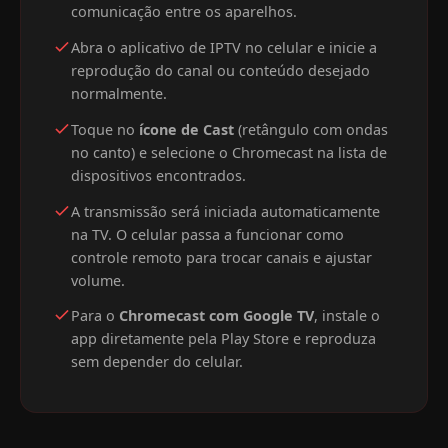
comunicação entre os aparelhos.
Abra o aplicativo de IPTV no celular e inicie a
reprodução do canal ou conteúdo desejado
normalmente.
Toque no
ícone de Cast
(retângulo com ondas
no canto) e selecione o Chromecast na lista de
dispositivos encontrados.
A transmissão será iniciada automaticamente
na TV. O celular passa a funcionar como
controle remoto para trocar canais e ajustar
volume.
Para o
Chromecast com Google TV
, instale o
app diretamente pela Play Store e reproduza
sem depender do celular.