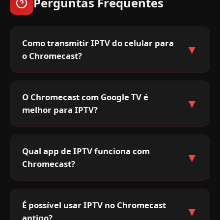
Perguntas Frequentes
Como transmitir IPTV do celular para
▼
o Chromecast?
O Chromecast com Google TV é
▼
melhor para IPTV?
Qual app de IPTV funciona com
▼
Chromecast?
É possível usar IPTV no Chromecast
▼
antigo?