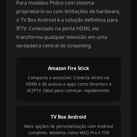
Para modelos Philco com sistema
proprietário ou com limitações de hardware,
o TV Box Android é a solução definitiva para
IPTV. Conectado na porta HDMI, ele
transforma qualquer televisão em uma
verdadeira central de streaming.
Amazon Fire Stick
Compacto e acessível. Conecta direto na
HDMI e dá acesso a apps como Smarters e
XCIPTV. Ideal para começar rapidamente.
TV Box Android
Mais opções de personalização com Android
completo. Modelos como MXQ Pro e TX9