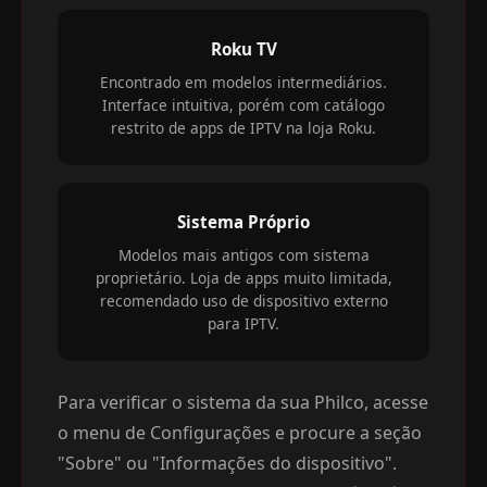
Roku TV
Encontrado em modelos intermediários.
Interface intuitiva, porém com catálogo
restrito de apps de IPTV na loja Roku.
Sistema Próprio
Modelos mais antigos com sistema
proprietário. Loja de apps muito limitada,
recomendado uso de dispositivo externo
para IPTV.
Para verificar o sistema da sua Philco, acesse
o menu de Configurações e procure a seção
"Sobre" ou "Informações do dispositivo".