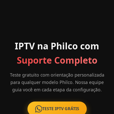
IPTV na Philco com
Suporte Completo
Teste gratuito com orientação personalizada
para qualquer modelo Philco. Nossa equipe
guia você em cada etapa da configuração.
TESTE IPTV GRÁTIS