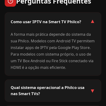
Perguntas Frequentes
▼
Como usar IPTV na Smart TV Philco?
A forma mais prática depende do sistema da
sua Philco. Modelos com Android TV permitem
instalar apps de IPTV pela Google Play Store.
Para modelos com sistema próprio, o uso de
um TV Box Android ou Fire Stick conectado via
HDMI é a opção mais eficiente.
Qual sistema operacional a Philco usa
▼
nas Smart TVs?