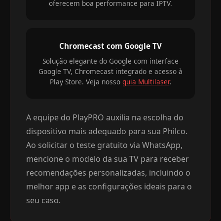
oferecem boa performance para IPTV.
Chromecast com Google TV
Solução elegante do Google com interface
Google TV, Chromecast integrado e acesso à
Play Store. Veja nosso
guia Multilaser
.
A equipe do PlayPRO auxilia na escolha do
dispositivo mais adequado para sua Philco.
Ao solicitar o teste gratuito via WhatsApp,
mencione o modelo da sua TV para receber
recomendações personalizadas, incluindo o
melhor app e as configurações ideais para o
seu caso.