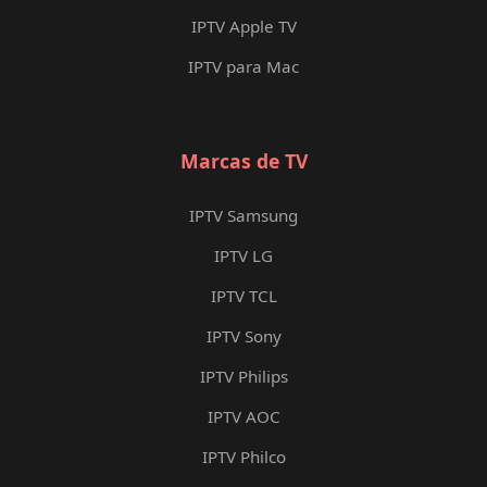
IPTV Apple TV
IPTV para Mac
Marcas de TV
IPTV Samsung
IPTV LG
IPTV TCL
IPTV Sony
IPTV Philips
IPTV AOC
IPTV Philco