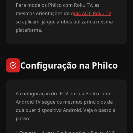
Para modelos Philco com Roku TV, as
mesmas orientações do
guia AOC Roku TV
se aplicam, já que ambos utilizam a mesma
plataforma.
Configuração na Philco
A configuração do IPTV na sua Philco com
Android TV segue os mesmos princípios de
qualquer dispositivo Android. Veja o passo a
passo:
1.
Conecte
— Acesse Configurações > Rede e Wi-Fi,