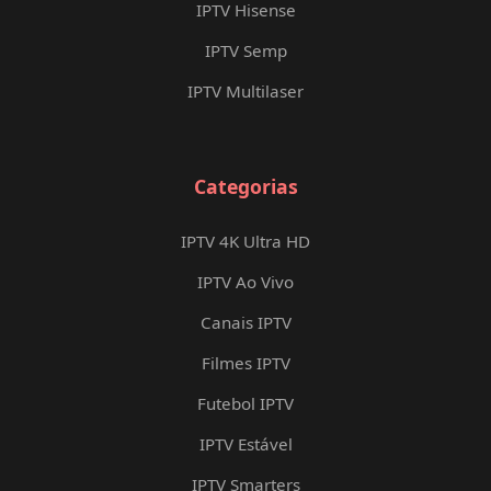
IPTV Hisense
IPTV Semp
IPTV Multilaser
Categorias
IPTV 4K Ultra HD
IPTV Ao Vivo
Canais IPTV
Filmes IPTV
Futebol IPTV
IPTV Estável
IPTV Smarters