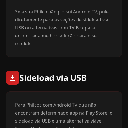
Se a sua Philco não possui Android TV, pule
diretamente para as seções de sideload via
USB ou alternativas com TV Box para
encontrar a melhor solução para o seu
modelo.
Sideload via USB
Para Philcos com Android TV que não
encontram determinado app na Play Store, o
sideload via USB é uma alternativa viável.