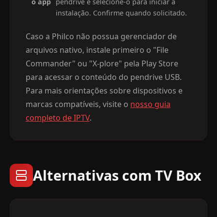
o app
pendrive e selecione-o para iniciar a
instalação. Confirme quando solicitado.
Caso a Philco não possua gerenciador de
arquivos nativo, instale primeiro o "File
Commander" ou "X-plore" pela Play Store
para acessar o conteúdo do pendrive USB.
Para mais orientações sobre dispositivos e
marcas compatíveis, visite o
nosso guia
completo de IPTV
.
Alternativas com TV Box