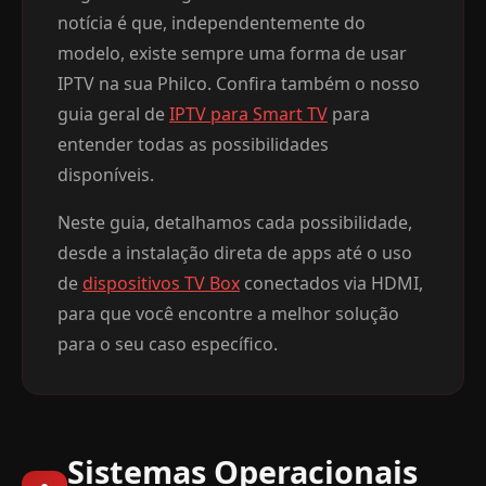
notícia é que, independentemente do
modelo, existe sempre uma forma de usar
IPTV na sua Philco. Confira também o nosso
guia geral de
IPTV para Smart TV
para
entender todas as possibilidades
disponíveis.
Neste guia, detalhamos cada possibilidade,
desde a instalação direta de apps até o uso
de
dispositivos TV Box
conectados via HDMI,
para que você encontre a melhor solução
para o seu caso específico.
Sistemas Operacionais