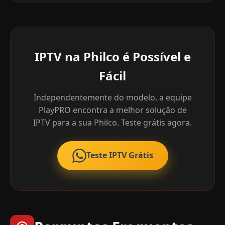
IPTV na Philco é Possível e
Fácil
Independentemente do modelo, a equipe
PlayPRO encontra a melhor solução de
IPTV para a sua Philco. Teste grátis agora.
Teste IPTV Grátis