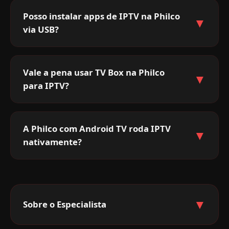
Posso instalar apps de IPTV na Philco
▼
via USB?
Vale a pena usar TV Box na Philco
▼
para IPTV?
A Philco com Android TV roda IPTV
▼
nativamente?
▼
Sobre o Especialista