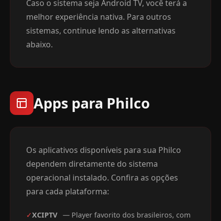
Caso o sistema seja Android TV, você terá a
melhor experiência nativa. Para outros
sistemas, continue lendo as alternativas
abaixo.
Apps para Philco
Os aplicativos disponíveis para sua Philco
dependem diretamente do sistema
operacional instalado. Confira as opções
para cada plataforma:
✓
XCIPTV
— Player favorito dos brasileiros, com