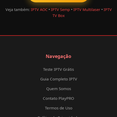
Veja também:
IPTV AOC
•
IPTV Semp
•
IPTV Multilaser
•
IPTV
TV Box
Navegação
Teste IPTV Grátis
Guia Completo IPTV
Quem Somos
Contato PlayPRO
Termos de Uso