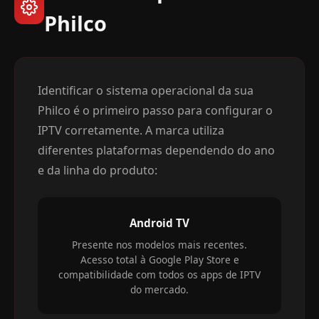
Philco
Identificar o sistema operacional da sua
Philco é o primeiro passo para configurar o
IPTV corretamente. A marca utiliza
diferentes plataformas dependendo do ano
e da linha do produto:
Android TV
Presente nos modelos mais recentes.
Acesso total à Google Play Store e
compatibilidade com todos os apps de IPTV
do mercado.