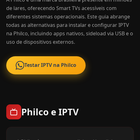
de lares, oferecendo Smart TVs acessíveis com
diferentes sistemas operacionais. Este guia abrange
todas as alternativas para instalar e configurar IPTV
na Philco, incluindo apps nativos, sideload via USB e o
uso de dispositivos externos.
Testar IPTV na Philco
Philco e IPTV