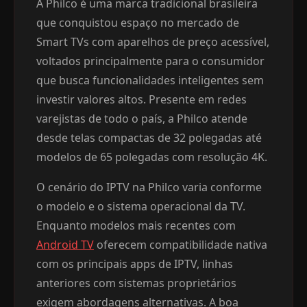
A Philco é uma marca tradicional brasileira
que conquistou espaço no mercado de
Smart TVs com aparelhos de preço acessível,
voltados principalmente para o consumidor
que busca funcionalidades inteligentes sem
investir valores altos. Presente em redes
varejistas de todo o país, a Philco atende
desde telas compactas de 32 polegadas até
modelos de 65 polegadas com resolução 4K.
O cenário do IPTV na Philco varia conforme
o modelo e o sistema operacional da TV.
Enquanto modelos mais recentes com
Android TV
oferecem compatibilidade nativa
com os principais apps de IPTV, linhas
anteriores com sistemas proprietários
exigem abordagens alternativas. A boa