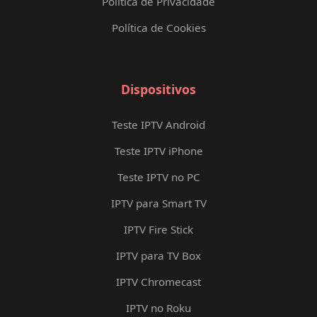
Política de Privacidade
Política de Cookies
Dispositivos
Teste IPTV Android
Teste IPTV iPhone
Teste IPTV no PC
IPTV para Smart TV
IPTV Fire Stick
IPTV para TV Box
IPTV Chromecast
IPTV no Roku