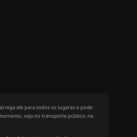
 carrega ele para todos os lugares e pode
 momento, seja no transporte público, na