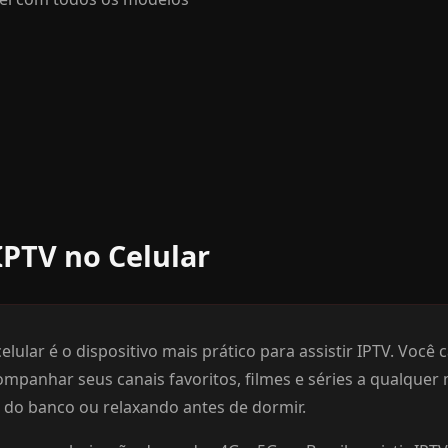
IPTV no Celular
elular é o dispositivo mais prático para assistir IPTV. Você
ompanhar seus canais favoritos, filmes e séries a qualquer
a do banco ou relaxando antes de dormir.